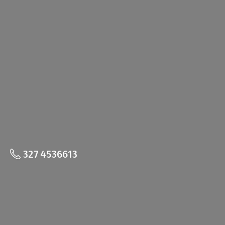
327 4536613