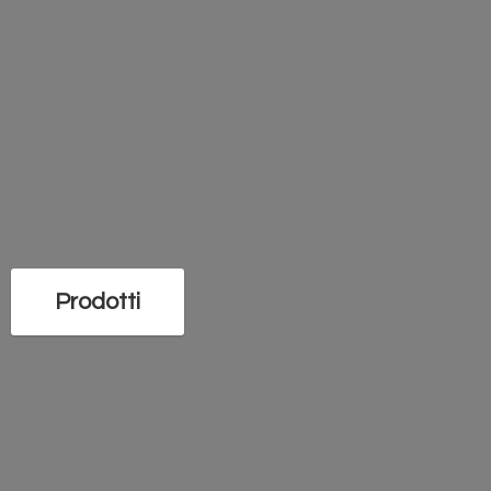
Prodotti