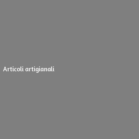
Articoli artigianali