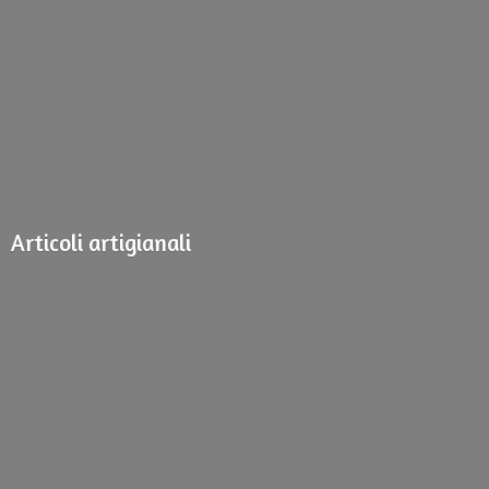
Articoli artigianali