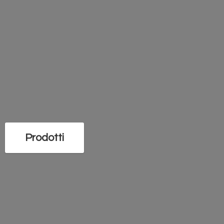
Prodotti