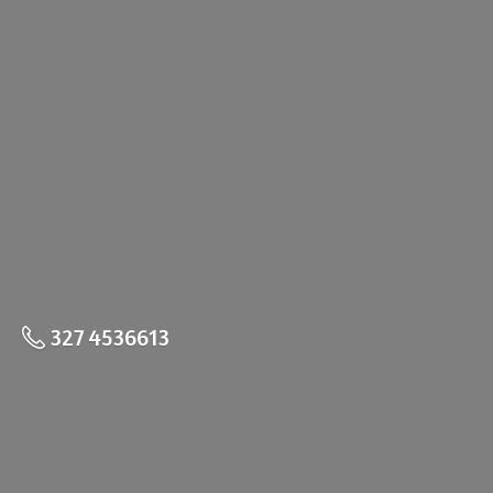
327 4536613