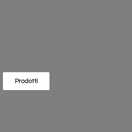
Prodotti