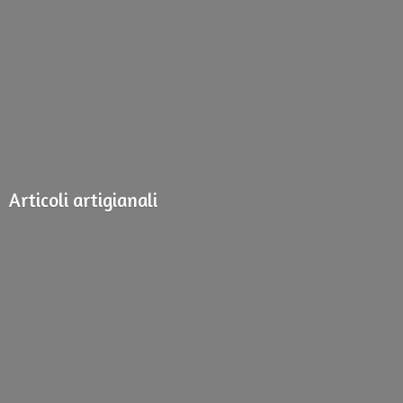
Articoli artigianali