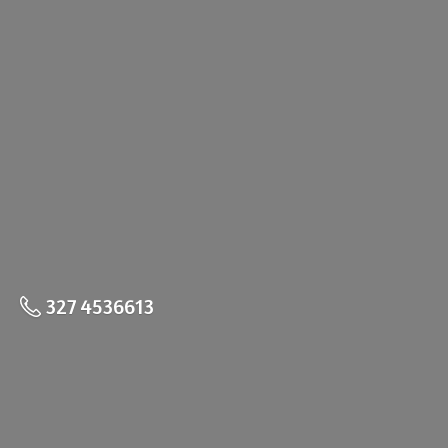
327 4536613