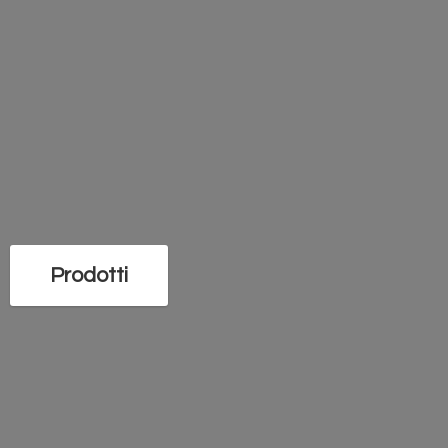
Prodotti