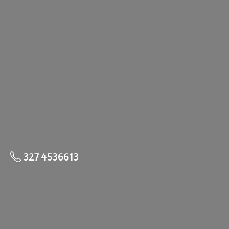
327 4536613