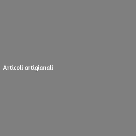
Articoli artigianali