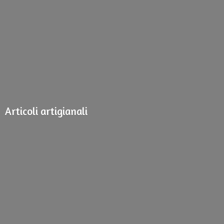
Articoli artigianali