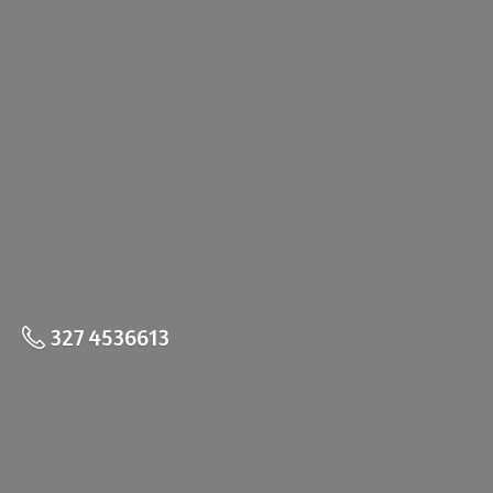
327 4536613