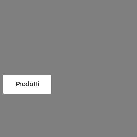
Prodotti