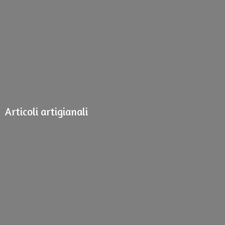
Articoli artigianali