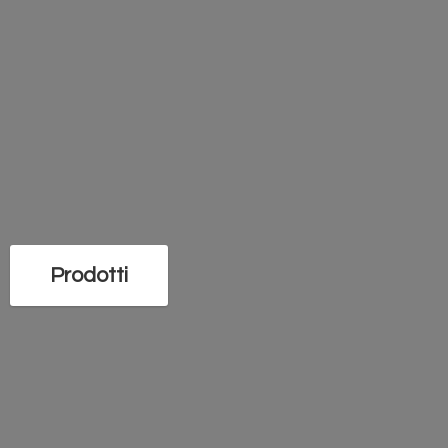
Prodotti