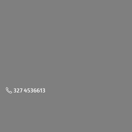
327 4536613