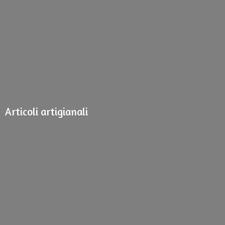
Articoli artigianali