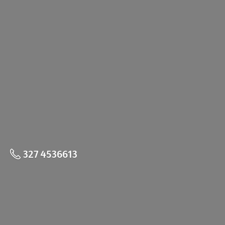
327 4536613