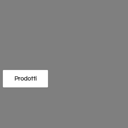
Prodotti