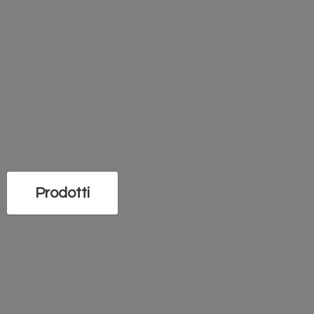
Prodotti