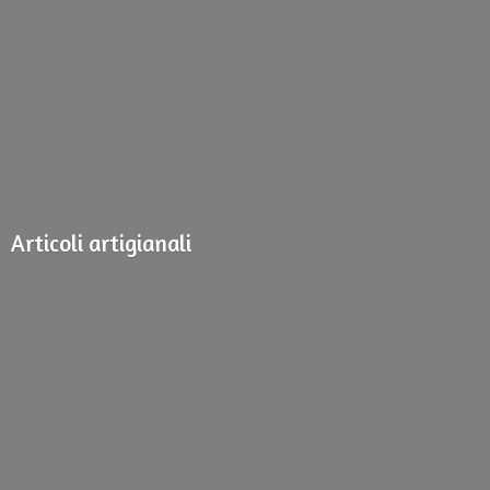
Articoli artigianali