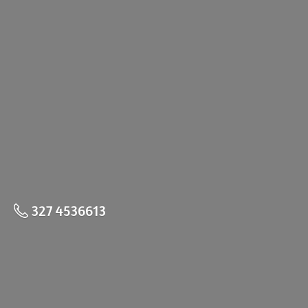
327 4536613