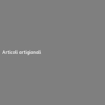
Articoli artigianali