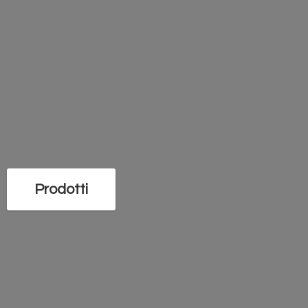
Prodotti