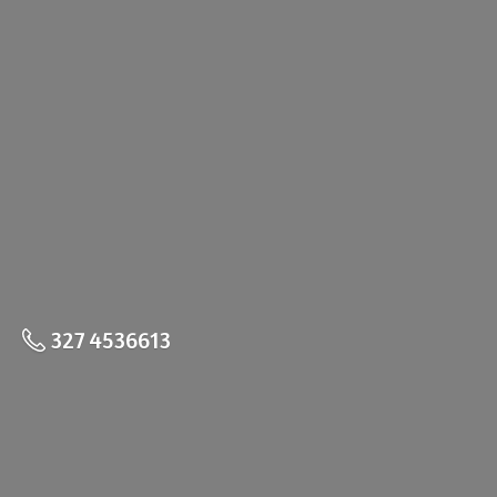
327 4536613